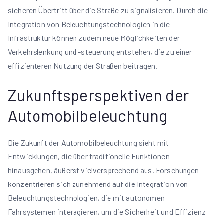
sicheren Übertritt über die Straße zu signalisieren. Durch die
Integration von Beleuchtungstechnologien in die
Infrastruktur können zudem neue Möglichkeiten der
Verkehrslenkung und -steuerung entstehen, die zu einer
effizienteren Nutzung der Straßen beitragen.
Zukunftsperspektiven der
Automobilbeleuchtung
Die Zukunft der Automobilbeleuchtung sieht mit
Entwicklungen, die über traditionelle Funktionen
hinausgehen, äußerst vielversprechend aus. Forschungen
konzentrieren sich zunehmend auf die Integration von
Beleuchtungstechnologien, die mit autonomen
Fahrsystemen interagieren, um die Sicherheit und Effizienz