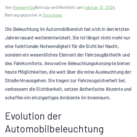
Von
Review4You
Beitrag veröffentlicht am
Februar 13, 2024
Beitrag gepostet in
Sonstiges
Die Beleuchtung im Automobilbereich hat sich in den letzten
Jahren rasant weiterentwickelt. Sie ist längst nicht mehr nur
eine funktionale Notwendigkeit für die Sicht bei Nacht,
sondern ein wesentliches Element der Fahrzeugästhetik und
des Fahrkomforts. Innovative Beleuchtungskonzepte bieten
heute Möglichkeiten, die weit über die reine Ausleuchtung der
Straße hinausgehen. Sie tragen zur Fahrzeugsicherheit bei,
verbessern die Sichtbarkeit, setzen ästhetische Akzente und
schaffen ein einzigartiges Ambiente im Innenraum.
Evolution der
Automobilbeleuchtung