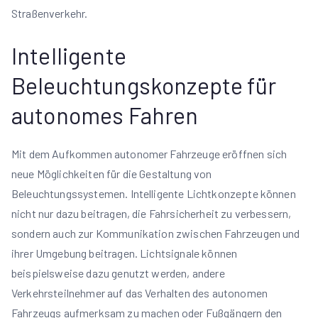
Straßenverkehr.
Intelligente
Beleuchtungskonzepte für
autonomes Fahren
Mit dem Aufkommen autonomer Fahrzeuge eröffnen sich
neue Möglichkeiten für die Gestaltung von
Beleuchtungssystemen. Intelligente Lichtkonzepte können
nicht nur dazu beitragen, die Fahrsicherheit zu verbessern,
sondern auch zur Kommunikation zwischen Fahrzeugen und
ihrer Umgebung beitragen. Lichtsignale können
beispielsweise dazu genutzt werden, andere
Verkehrsteilnehmer auf das Verhalten des autonomen
Fahrzeugs aufmerksam zu machen oder Fußgängern den