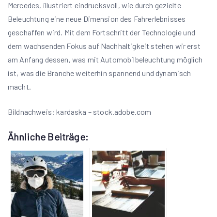
Mercedes, illustriert eindrucksvoll, wie durch gezielte
Beleuchtung eine neue Dimension des Fahrerlebnisses
geschaffen wird. Mit dem Fortschritt der Technologie und
dem wachsenden Fokus auf Nachhaltigkeit stehen wir erst
am Anfang dessen, was mit Automobilbeleuchtung möglich
ist, was die Branche weiterhin spannend und dynamisch
macht.
Bildnachweis:
kardaska
– stock.adobe.com
Ähnliche Beiträge: