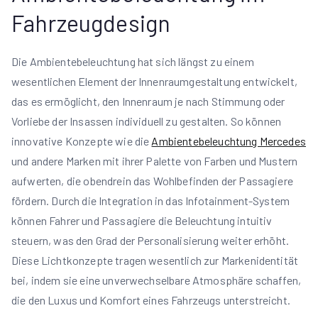
Fahrzeugdesign
Die Ambientebeleuchtung hat sich längst zu einem
wesentlichen Element der Innenraumgestaltung entwickelt,
das es ermöglicht, den Innenraum je nach Stimmung oder
Vorliebe der Insassen individuell zu gestalten. So können
innovative Konzepte wie die
Ambientebeleuchtung Mercedes
und andere Marken mit ihrer Palette von Farben und Mustern
aufwerten, die obendrein das Wohlbefinden der Passagiere
fördern. Durch die Integration in das Infotainment-System
können Fahrer und Passagiere die Beleuchtung intuitiv
steuern, was den Grad der Personalisierung weiter erhöht.
Diese Lichtkonzepte tragen wesentlich zur Markenidentität
bei, indem sie eine unverwechselbare Atmosphäre schaffen,
die den Luxus und Komfort eines Fahrzeugs unterstreicht.