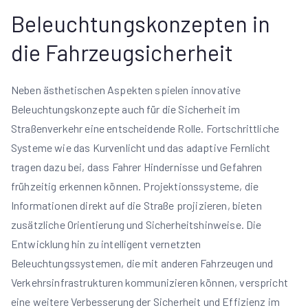
Beleuchtungskonzepten in
die Fahrzeugsicherheit
Neben ästhetischen Aspekten spielen innovative
Beleuchtungskonzepte auch für die Sicherheit im
Straßenverkehr eine entscheidende Rolle. Fortschrittliche
Systeme wie das Kurvenlicht und das adaptive Fernlicht
tragen dazu bei, dass Fahrer Hindernisse und Gefahren
frühzeitig erkennen können. Projektionssysteme, die
Informationen direkt auf die Straße projizieren, bieten
zusätzliche Orientierung und Sicherheitshinweise. Die
Entwicklung hin zu intelligent vernetzten
Beleuchtungssystemen, die mit anderen Fahrzeugen und
Verkehrsinfrastrukturen kommunizieren können, verspricht
eine weitere Verbesserung der Sicherheit und Effizienz im