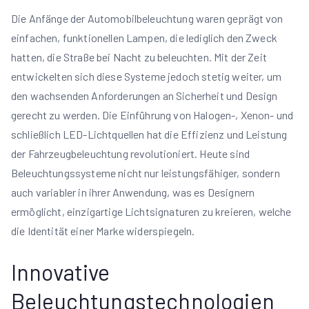
Die Anfänge der Automobilbeleuchtung waren geprägt von
einfachen, funktionellen Lampen, die lediglich den Zweck
hatten, die Straße bei Nacht zu beleuchten. Mit der Zeit
entwickelten sich diese Systeme jedoch stetig weiter, um
den wachsenden Anforderungen an Sicherheit und Design
gerecht zu werden. Die Einführung von Halogen-, Xenon- und
schließlich LED-Lichtquellen hat die Effizienz und Leistung
der Fahrzeugbeleuchtung revolutioniert. Heute sind
Beleuchtungssysteme nicht nur leistungsfähiger, sondern
auch variabler in ihrer Anwendung, was es Designern
ermöglicht, einzigartige Lichtsignaturen zu kreieren, welche
die Identität einer Marke widerspiegeln.
Innovative
Beleuchtungstechnologien