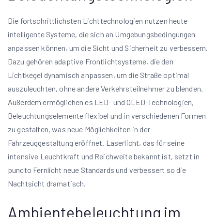
Die fortschrittlichsten Lichttechnologien nutzen heute
intelligente Systeme, die sich an Umgebungsbedingungen
anpassen können, um die Sicht und Sicherheit zu verbessern.
Dazu gehören adaptive Frontlichtsysteme, die den
Lichtkegel dynamisch anpassen, um die Straße optimal
auszuleuchten, ohne andere Verkehrsteilnehmer zu blenden.
Außerdem ermöglichen es LED- und OLED-Technologien,
Beleuchtungselemente flexibel und in verschiedenen Formen
zu gestalten, was neue Möglichkeiten in der
Fahrzeuggestaltung eröffnet. Laserlicht, das für seine
intensive Leuchtkraft und Reichweite bekannt ist, setzt in
puncto Fernlicht neue Standards und verbessert so die
Nachtsicht dramatisch.
Ambientebeleuchtung im