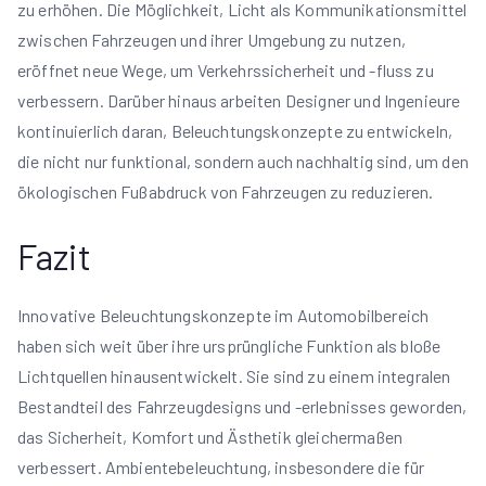
zu erhöhen. Die Möglichkeit, Licht als Kommunikationsmittel
zwischen Fahrzeugen und ihrer Umgebung zu nutzen,
eröffnet neue Wege, um Verkehrssicherheit und -fluss zu
verbessern. Darüber hinaus arbeiten Designer und Ingenieure
kontinuierlich daran, Beleuchtungskonzepte zu entwickeln,
die nicht nur funktional, sondern auch nachhaltig sind, um den
ökologischen Fußabdruck von Fahrzeugen zu reduzieren.
Fazit
Innovative Beleuchtungskonzepte im Automobilbereich
haben sich weit über ihre ursprüngliche Funktion als bloße
Lichtquellen hinausentwickelt. Sie sind zu einem integralen
Bestandteil des Fahrzeugdesigns und -erlebnisses geworden,
das Sicherheit, Komfort und Ästhetik gleichermaßen
verbessert. Ambientebeleuchtung, insbesondere die für