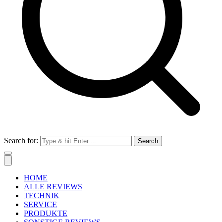
Search for:
HOME
ALLE REVIEWS
TECHNIK
SERVICE
PRODUKTE