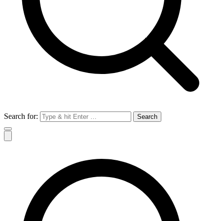
Search for: