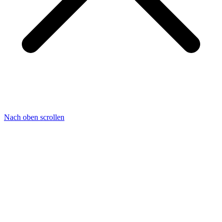
Nach oben scrollen