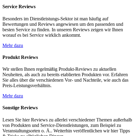
Service Reviews
Besonders im Dienstleistungs-Sektor ist man häufig auf
Bewertungen und Reviews angewiesen um den passenden und
besten Service zu finden. In unseren Reviews zeigen wir Ihnen
worauf es bei Service wirklich ankommt.
Mehr dazu
Produkt Reviews
Wir stellen Ihnen regelmäßig Produkt-Reviews zu aktuellen
Neuheiten, als auch zu bereits etablierten Produkten vor. Erfahren
Sie alles über die verschiedenen Vor- und Nachteile, wie auch das
Preis-Leistungsverhältnis.
Mehr dazu
Sonstige Reviews
Lesen Sie hier Reviews zu allerlei verschiedener Themen außerhalb
von Produkten und Service-Dienstleistungen, zum Beispiel zu
Veranstaltungsorten o. Ä.. Weiterhin veröffentlichen wir hier Tipps