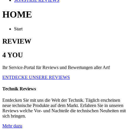
SONSTIGE REVIEWS
HOME
Start
REVIEW
4 YOU
Ihr Service-Portal für Reviews und Bewertungen aller Art!
ENTDECKE UNSERE REVIEWS
Technik Reviews
Entdecken Sie mit uns die Welt der Technik. Täglich erscheinen
neue technische Produkte auf dem Markt. Erfahren Sie in unseren
Reviews welche Vor- und Nachteile die technischen Neuheiten mit
sich bringen.
Mehr dazu