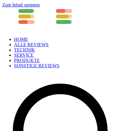
Zum Inhalt springen
Review 4 You
HOME
ALLE REVIEWS
TECHNIK
SERVICE
PRODUKTE
SONSTIGE REVIEWS