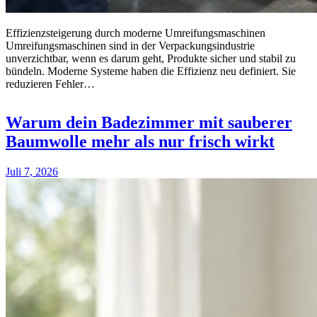
Effizienzsteigerung durch moderne Umreifungsmaschinen
Umreifungsmaschinen sind in der Verpackungsindustrie
unverzichtbar, wenn es darum geht, Produkte sicher und stabil zu
bündeln. Moderne Systeme haben die Effizienz neu definiert. Sie
reduzieren Fehler…
Warum dein Badezimmer mit sauberer
Baumwolle mehr als nur frisch wirkt
Juli 7, 2026