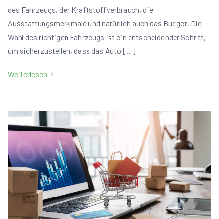
des Fahrzeugs, der Kraftstoffverbrauch, die
Ausstattungsmerkmale und natürlich auch das Budget. Die
Wahl des richtigen Fahrzeugs ist ein entscheidender Schritt,
um sicherzustellen, dass das Auto […]
Weiterlesen