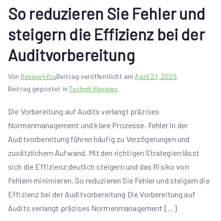
So reduzieren Sie Fehler und
steigern die Effizienz bei der
Auditvorbereitung
Von
Review4You
Beitrag veröffentlicht am
April 21, 2026
Beitrag gepostet in
Technik Reviews
Die Vorbereitung auf Audits verlangt präzises
Normenmanagement und klare Prozesse. Fehler in der
Auditvorbereitung führen häufig zu Verzögerungen und
zusätzlichem Aufwand. Mit den richtigen Strategien lässt
sich die Effizienz deutlich steigern und das Risiko von
Fehlern minimieren. So reduzieren Sie Fehler und steigern die
Effizienz bei der Auditvorbereitung Die Vorbereitung auf
Audits verlangt präzises Normenmanagement […]