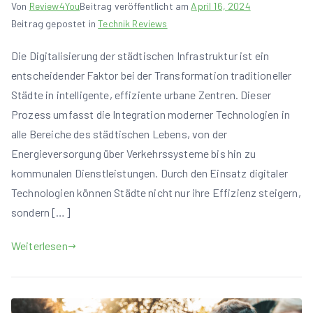
Von
Review4You
Beitrag veröffentlicht am
April 16, 2024
Beitrag gepostet in
Technik Reviews
Die Digitalisierung der städtischen Infrastruktur ist ein
entscheidender Faktor bei der Transformation traditioneller
Städte in intelligente, effiziente urbane Zentren. Dieser
Prozess umfasst die Integration moderner Technologien in
alle Bereiche des städtischen Lebens, von der
Energieversorgung über Verkehrssysteme bis hin zu
kommunalen Dienstleistungen. Durch den Einsatz digitaler
Technologien können Städte nicht nur ihre Effizienz steigern,
sondern […]
Weiterlesen