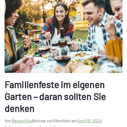
Familienfeste im eigenen
Garten – daran sollten Sie
denken
Von
Review4You
Beitrag veröffentlicht am
April 15, 2024