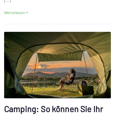
[…]
Weiterlesen
Camping: So können Sie Ihr