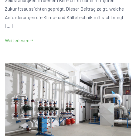
Selbständigkeit in diesem Bereich ist daher mit guten
Zukunftsaussichten geprägt. Dieser Beitrag zeigt, welche
Anforderungen die Klima- und Kältetechnik mit sich bringt
[…]
Weiterlesen