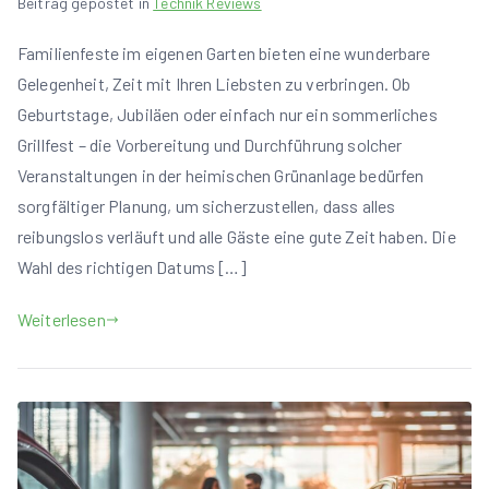
Beitrag gepostet in
Technik Reviews
Familienfeste im eigenen Garten bieten eine wunderbare
Gelegenheit, Zeit mit Ihren Liebsten zu verbringen. Ob
Geburtstage, Jubiläen oder einfach nur ein sommerliches
Grillfest – die Vorbereitung und Durchführung solcher
Veranstaltungen in der heimischen Grünanlage bedürfen
sorgfältiger Planung, um sicherzustellen, dass alles
reibungslos verläuft und alle Gäste eine gute Zeit haben. Die
Wahl des richtigen Datums […]
Weiterlesen