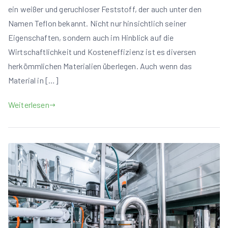
ein weißer und geruchloser Feststoff, der auch unter den
Namen Teflon bekannt. Nicht nur hinsichtlich seiner
Eigenschaften, sondern auch im Hinblick auf die
Wirtschaftlichkeit und Kosteneffizienz ist es diversen
herkömmlichen Materialien überlegen. Auch wenn das
Material in […]
Weiterlesen