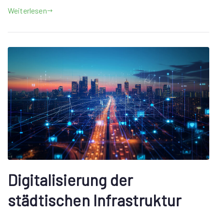
Weiterlesen
Digitalisierung der
städtischen Infrastruktur