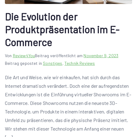
Die Evolution der
Produktpräsentation im E-
Commerce
Von
Review4You
Beitrag veröffentlicht am
November 9, 2023
Beitrag gepostet in
Sonstiges
,
Technik Reviews
Die Art und Weise, wie wir einkaufen, hat sich durch das
Internet dramatisch verändert. Doch eine der aufregendsten
Entwicklungen ist die Einführung virtueller Showrooms im E-
Commerce. Diese Showrooms nutzen die neueste 3D-
Technologie, um Produkte in einem interaktiven, digitalen
Umfeld zu präsentieren, das die physische Präsenz imitiert.
Wir stehen mit dieser Technologie am Anfang einer neuen