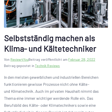
Selbstständig machen als
Klima- und Kältetechniker
Von
Review4You
Beitrag veröffentlicht am
Februar 28, 2022
Beitrag gepostet in
Technik Reviews
In den meisten gewerblichen und industriellen Bereichen
funktionieren gewisse Prozesse nicht ohne Kälte-
und Klimatechnik. Auch im privaten Haushalt nimmt das
Thema eine immer wichtiger werdende Rolle ein. Das
Berufsbild des Kälte- oder Klimatechnikers sowie eine