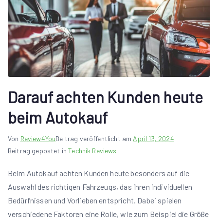
Darauf achten Kunden heute
beim Autokauf
Von
Review4You
Beitrag veröffentlicht am
April 13, 2024
Beitrag gepostet in
Technik Reviews
Beim Autokauf achten Kunden heute besonders auf die
Auswahl des richtigen Fahrzeugs, das ihren individuellen
Bedürfnissen und Vorlieben entspricht. Dabei spielen
verschiedene Faktoren eine Rolle, wie zum Beispiel die Größe