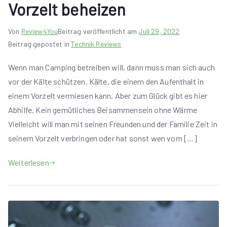
Vorzelt beheizen
Von
Review4You
Beitrag veröffentlicht am
Juli 29, 2022
Beitrag gepostet in
Technik Reviews
Wenn man Camping betreiben will, dann muss man sich auch
vor der Kälte schützen. Kälte, die einem den Aufenthalt in
einem Vorzelt vermiesen kann. Aber zum Glück gibt es hier
Abhilfe. Kein gemütliches Beisammensein ohne Wärme
Vielleicht will man mit seinen Freunden und der Familie Zeit in
seinem Vorzelt verbringen oder hat sonst wen vom […]
Weiterlesen