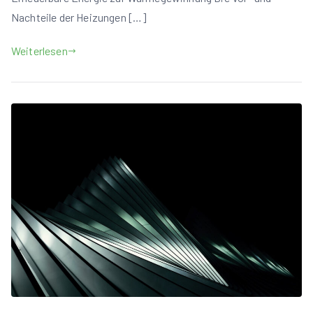
Nachteile der Heizungen […]
Weiterlesen